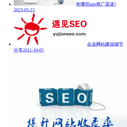
有哪些app推广渠道?
2023-05-23
企业网站建设细节
分享
2021-10-05