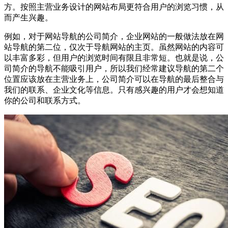
方。按照主营业务设计的网站布局更符合用户的浏览习惯，从
而产生兴趣。
例如，对于网站导航的公司简介，企业网站的一般做法放在网
站导航的第二位，仅次于导航网站的主页。虽然网站的内容可
以丰富多彩，但用户的浏览时间有限且非常短。也就是说，公
司简介的导航不能吸引用户，所以我们经常建议导航的第二个
位置应该放在主营业务上，公司简介可以在导航的最后整合与
我们的联系、企业文化等信息。只有感兴趣的用户才会想知道
你的公司和联系方式。