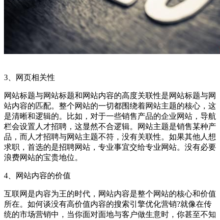
3、网页相关性
网站标题与网站标题和网站内容的高度关联性是网站标题与网
站内容的匹配。整个网站的一切都围绕着网站主题的核心，这
是清晰和逻辑的。比如，对于一些销售产品的企业网站，导航
栏会设置人才招聘，这显然不合逻辑。网站主题是销售某种产
品，而人才招聘与网站主题不符，没有关联性。如果其他人想
求职，首选的是招聘网站，专业事宜交给专业网站。没有必要
浪费网站的宝贵地位。
4、网站内容的价值
互联网是内容为王的时代，网站内容是整个网站的核心和价值
所在。如何谈没有高价值内容的搜索引擎优化营销?就像在传
统的市场营销中，当你面对面地与客户做生意时，你甚至不知