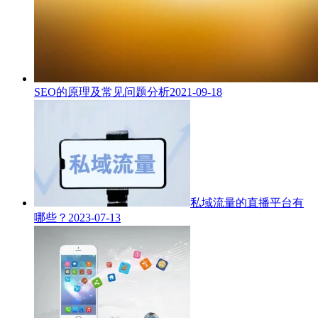
SEO的原理及常见问题分析
2021-09-18
私域流量的直播平台有
哪些？
2023-07-13