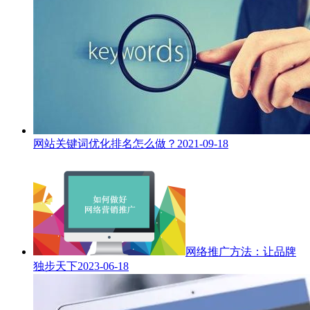
网站关键词优化排名怎么做？
2021-09-18
网络推广方法：让品牌
独步天下
2023-06-18