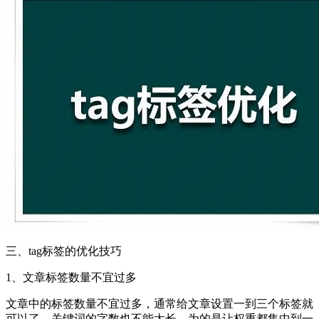
三、tag标签的优化技巧
1、文章标签数量不宜过多
文章中的标签数量不宜过多，通常给文章设置一到三个标签就
可以了，关键词的字数也不能太长。为的是让权重都集中到一