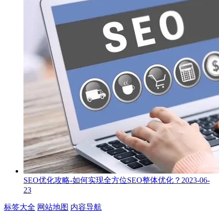
SEO优化攻略-如何实现全方位SEO整体优化？
2023-06-
23
标签大全
网站地图
内容导航