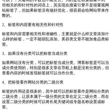
些相关的和针对性的词语上，其实现在搜索引擎不是很重视网
站标签了，但如果标签没有做好优化，很容易会给网站带来作
弊的。
2、标签和内容要有相关性和针对性
标签和内容需要相关性和准确性，主要就是什么样文章添加什
么样的标签，一定不能胡乱添加。美容类文章不能加食品类标
签。
3、如果没有分类可以把标签当成分类
如果网站没有分类，可以把标签当成分类。博客标签是可以当
成分类使用的，特别是很多文章在导航上都是没有分类的，但
查看内容的时候发现标签就可以当作分类。
4、把标签看作网站分类的二级分类
标签的作用还是很多的，其中就可以把标签看作是网站分类的
二级分类，让原本属于一级分类的文章在定义二级分类，而在
设置二级分类的时候可以将长尾关键词或专题名称设置成标
签。