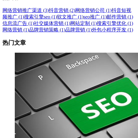
网络营销推广渠道 (3)
抖音营销 (2)
网络营销公司 (1)
抖音短视
频推广 (1)
搜索引擎seo (1)
软文推广 (1)
seo推广 (1)
邮件营销 (1)
信息流广告 (1)
社交媒体营销 (1)
网站定制 (1)
搜索引擎优化 (1)
网络营销 (1)
品牌营销策略 (1)
品牌营销 (1)
外包小程序开发 (1)
热门文章