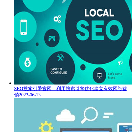
SEO搜索引擎官网：利用搜索引擎优化建立有效网络营
销
2023-06-13