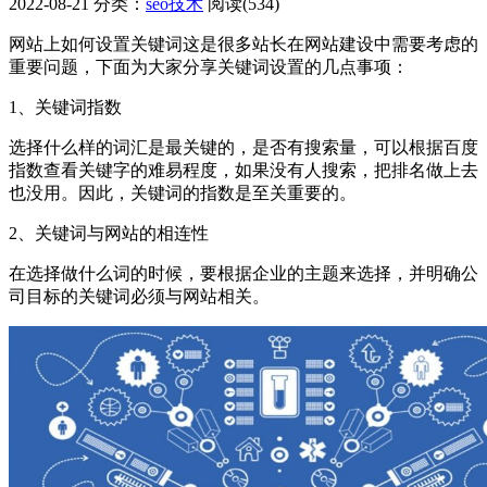
2022-08-21
分类：
seo技术
阅读(534)
网站上如何设置关键词这是很多站长在网站建设中需要考虑的
重要问题，下面为大家分享关键词设置的几点事项：
1、关键词指数
选择什么样的词汇是最关键的，是否有搜索量，可以根据百度
指数查看关键字的难易程度，如果没有人搜索，把排名做上去
也没用。因此，关键词的指数是至关重要的。
2、关键词与网站的相连性
在选择做什么词的时候，要根据企业的主题来选择，并明确公
司目标的关键词必须与网站相关。