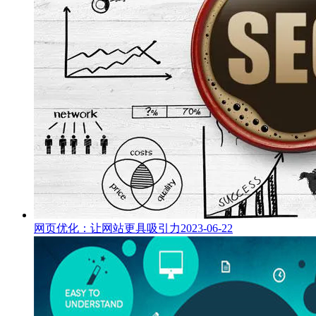
网页优化：让网站更具吸引力
2023-06-22