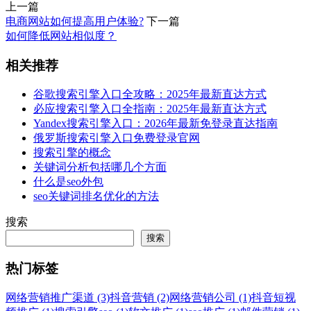
上一篇
电商网站如何提高用户体验?
下一篇
如何降低网站相似度？
相关推荐
谷歌搜索引擎入口全攻略：2025年最新直达方式
必应搜索引擎入口全指南：2025年最新直达方式
Yandex搜索引擎入口：2026年最新免登录直达指南
俄罗斯搜索引擎入口免费登录官网
搜索引擎的概念
关键词分析包括哪几个方面
什么是seo外包
seo关键词排名优化的方法
搜索
搜索
热门标签
网络营销推广渠道 (3)
抖音营销 (2)
网络营销公司 (1)
抖音短视