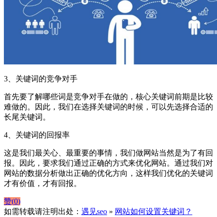
3、关键词的竞争对手
首先要了解哪些词是竞争对手在做的，核心关键词前期是比较
难做的。因此，我们在选择关键词的时候，可以先选择合适的
长尾关键词。
4、关键词的回报率
这是我们最关心、最重要的事情，我们做网站当然是为了有回
报。因此，要求我们通过正确的方式来优化网站。通过我们对
网站的数据分析做出正确的优化方向，这样我们优化的关键词
才有价值，才有回报。
赞(
0
)
如需转载请注明出处：
遇见seo
»
网站如何设置关键词？