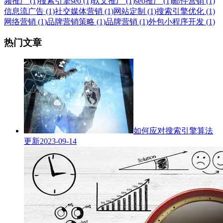
频推广 (1)
搜索引擎seo (1)
软文推广 (1)
seo推广 (1)
邮件营销 (1)
信息流广告 (1)
社交媒体营销 (1)
网站定制 (1)
搜索引擎优化 (1)
网络营销 (1)
品牌营销策略 (1)
品牌营销 (1)
外包小程序开发 (1)
热门文章
如何应对搜索引擎算法
更新
2023-09-14