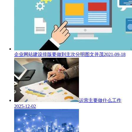
企业网站建设排版要做到主次分明图文并茂
2021-09-18
运营主要做什么工作
2025-12-02