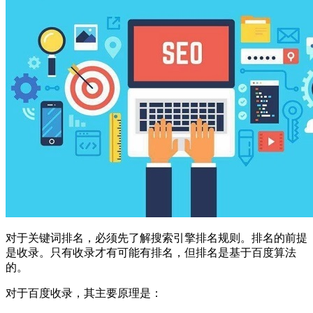
对于关键词排名，必须先了解搜索引擎排名规则。排名的前提
是收录。只有收录才有可能有排名，但排名是基于百度算法
的。
对于百度收录，其主要原理是：