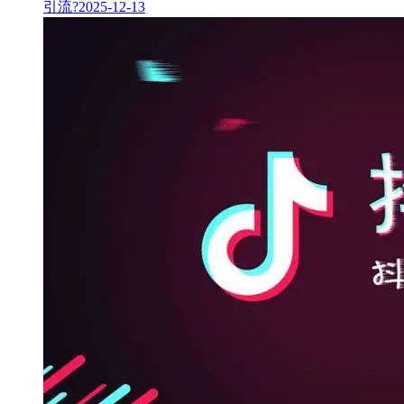
引流?
2025-12-13