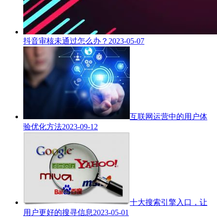
抖音审核未通过怎么办？
2023-05-07
互联网运营中的用户体
验优化方法
2023-09-12
十大搜索引擎入口，让
用户更好的搜寻信息
2023-05-01