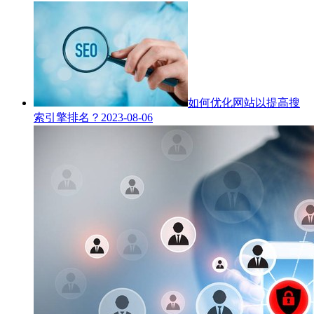
如何优化网站以提高搜
索引擎排名？
2023-08-06