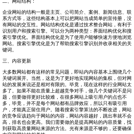
二、网站结构：
企业网站的结构一般是主页、公司简介、案例、新闻信息、联
系方式等，这些结构基本上可以把网站当成简单的宣传册，没
有网站的交互性。网站结构优化是通过技术整合网站，有利于
识别用户和搜索引擎。可以分为两种类型：界面结构优化和搜
索引擎优化。界面结构优化是为了使用户能够快速方便地浏览
网站。搜索引擎优化是为了帮助搜索引擎识别并收录相关的关
键词。
三、内容更新
大多数网站都有这样的常见问题，即站内内容基本上围绕几个
关键词展开。当然，这是为了更好地实现网站的集权，但对网
站的发展来说还是相对有限的。毕竟，现在这样的行业网站太
多了。如果不能在质量上超越竞争对手，做几个关键词不是问
题，但要做得更好比较难，在很多网站上吸引用户的点也不
多，毕竟，并不是每个网站都有品牌效应，所以只有吸引用
户，才能真正留住用户。随着搜索引擎算法的不断改进，网站
的竞争应该趋向于网站的内容，网站内容越好，跳出率就不会
高，排名也会更高。我们需要做的是提高网站的内容质量，找
到获取高质量网站来源的方法。光有来源是不够的，还要确保