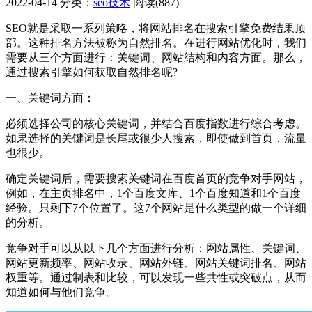
2022-04-14
分类：
seo技术
阅读(887)
SEO就是采取一系列策略，将网站排名在搜索引擎免费结果顶
部。这种排名方法被称为自然排名。在进行网站优化时，我们
需要从三个方面进行：关键词、网站结构和内容方面。那么，
通过搜索引擎如何获取自然排名呢?
一、关键词方面：
必须选择公司的核心关键词，并结合百度指数进行综合考虑。
如果选择的关键词是长尾或很少人搜索，即使做到首页，流量
也很少。
确定关键词后，需要搜索关键词在百度首页的竞争对手网站，
例如，在主页排名中，1个百度文库、1个百度知道和1个百度
经验。只剩下7个位置了。这7个网站是什么类型的做一个详细
的分析。
竞争对手可以从以下几个方面进行分析：网站属性、关键词、
网站更新频率、网站收录、网站外链、网站关键词排名、网站
权重等。通过制表和比较，可以发现一些共性或突破点，从而
知道如何与他们竞争。