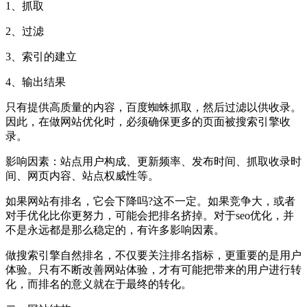
1、抓取
2、过滤
3、索引的建立
4、输出结果
只有提供高质量的内容，百度蜘蛛抓取，然后过滤以供收录。
因此，在做网站优化时，必须确保更多的页面被搜索引擎收
录。
影响因素：站点用户构成、更新频率、发布时间、抓取收录时
间、网页内容、站点权威性等。
如果网站有排名，它会下降吗?这不一定。如果竞争大，或者
对手优化比你更努力，可能会把排名挤掉。对于seo优化，并
不是永远都是那么稳定的，有许多影响因素。
做搜索引擎自然排名，不仅要关注排名指标，更重要的是用户
体验。只有不断改善网站体验，才有可能把带来的用户进行转
化，而排名的意义就在于最终的转化。