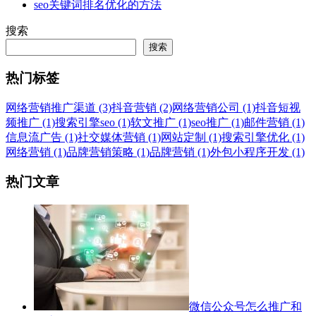
seo关键词排名优化的方法
搜索
搜索
热门标签
网络营销推广渠道 (3)
抖音营销 (2)
网络营销公司 (1)
抖音短视
频推广 (1)
搜索引擎seo (1)
软文推广 (1)
seo推广 (1)
邮件营销 (1)
信息流广告 (1)
社交媒体营销 (1)
网站定制 (1)
搜索引擎优化 (1)
网络营销 (1)
品牌营销策略 (1)
品牌营销 (1)
外包小程序开发 (1)
热门文章
微信公众号怎么推广和