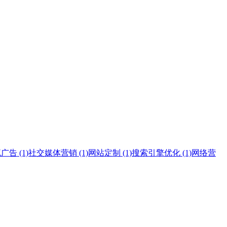
告 (1)
社交媒体营销 (1)
网站定制 (1)
搜索引擎优化 (1)
网络营