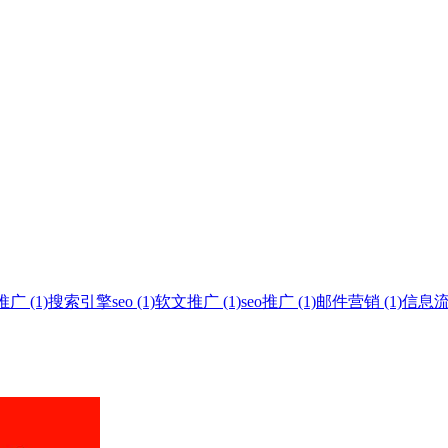
 (1)
搜索引擎seo (1)
软文推广 (1)
seo推广 (1)
邮件营销 (1)
信息流广