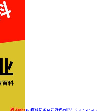
360百科词条创建流程有哪些？
2021-09-18