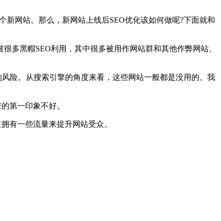
个新网站。那么，新网站上线后SEO优化该如何做呢?下面就和
很多黑帽SEO利用，其中很多被用作网站群和其他作弊网站、
的风险。从搜索引擎的角度来看，这些网站一般都是没用的。我
擎的第一印象不好。
渠道拥有一些流量来提升网站受众。