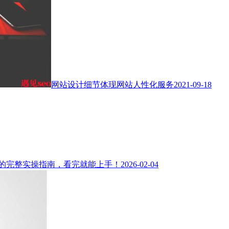
网站设计细节体现网站人性化服务
2021-09-18
1的完整实操指南，看完就能上手！
2026-02-04