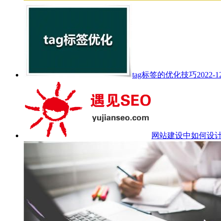
tag标签的优化技巧
2022-1
网站建设中如何设计ba