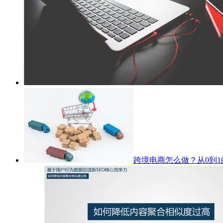
跨境电商怎么做？从0到