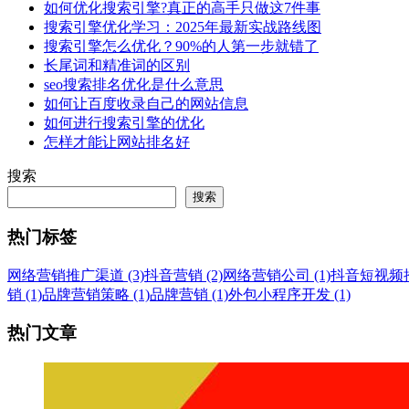
如何优化搜索引擎?真正的高手只做这7件事
搜索引擎优化学习：2025年最新实战路线图
搜索引擎怎么优化？90%的人第一步就错了
长尾词和精准词的区别
seo搜索排名优化是什么意思
如何让百度收录自己的网站信息
如何进行搜索引擎的优化
怎样才能让网站排名好
搜索
搜索
热门标签
网络营销推广渠道 (3)
抖音营销 (2)
网络营销公司 (1)
抖音短视频推广
销 (1)
品牌营销策略 (1)
品牌营销 (1)
外包小程序开发 (1)
热门文章