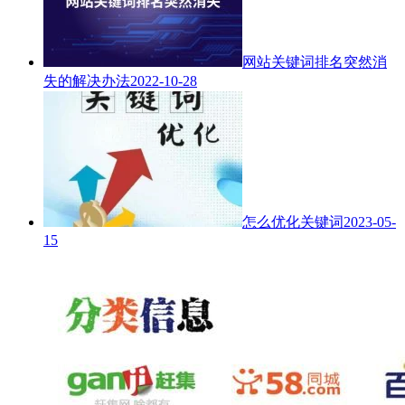
网站关键词排名突然消
失的解决办法
2022-10-28
怎么优化关键词
2023-05-
15