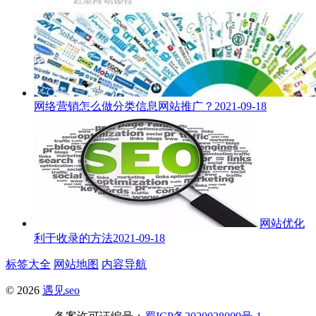
网络营销怎么做分类信息网站推广？
2021-09-18
网站优化
利于收录的方法
2021-09-18
标签大全
网站地图
内容导航
© 2026
遇见seo