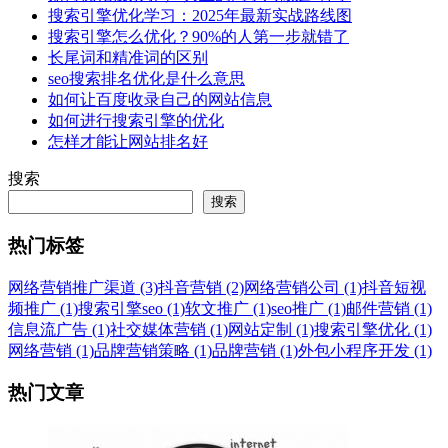
搜索引擎优化学习：2025年最新实战路线图
搜索引擎怎么优化？90%的人第一步就错了
长尾词和精准词的区别
seo搜索排名优化是什么意思
如何让百度收录自己的网站信息
如何进行搜索引擎的优化
怎样才能让网站排名好
搜索
搜索
热门标签
网络营销推广渠道 (3)
抖音营销 (2)
网络营销公司 (1)
抖音短视
频推广 (1)
搜索引擎seo (1)
软文推广 (1)
seo推广 (1)
邮件营销 (1)
信息流广告 (1)
社交媒体营销 (1)
网站定制 (1)
搜索引擎优化 (1)
网络营销 (1)
品牌营销策略 (1)
品牌营销 (1)
外包小程序开发 (1)
热门文章