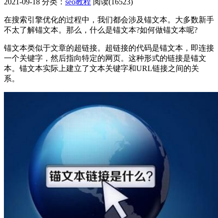
2021-09-18
分类：
seo教程
阅读(16523)
在搜索引擎优化的过程中，我们都会涉及锚文本。大多数新手
不太了解锚文本。那么，什么是锚文本?如何做锚文本呢?
锚文本类似于文章的超链接。超链接的代码是锚文本，即连接
一个关键字，然后指向特定的网页。这种形式的链接是锚文
本。锚文本实际上建立了文本关键字和URL链接之间的关
系。