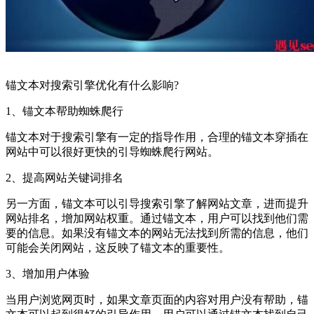
锚文本对搜索引擎优化有什么影响?
1、锚文本帮助蜘蛛爬行
锚文本对于搜索引擎有一定的指导作用，合理的锚文本穿插在
网站中可以很好更快的引导蜘蛛爬行网站。
2、提高网站关键词排名
另一方面，锚文本可以引导搜索引擎了解网站文章，进而提升
网站排名，增加网站权重。通过锚文本，用户可以找到他们需
要的信息。如果没有锚文本的网站无法找到所需的信息，他们
可能会关闭网站，这反映了锚文本的重要性。
3、增加用户体验
当用户浏览网页时，如果文章页面的内容对用户没有帮助，锚