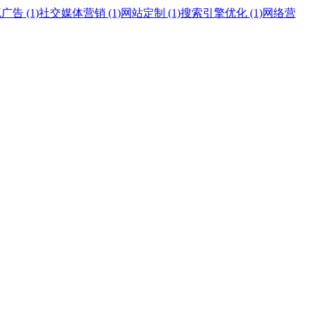
告 (1)
社交媒体营销 (1)
网站定制 (1)
搜索引擎优化 (1)
网络营