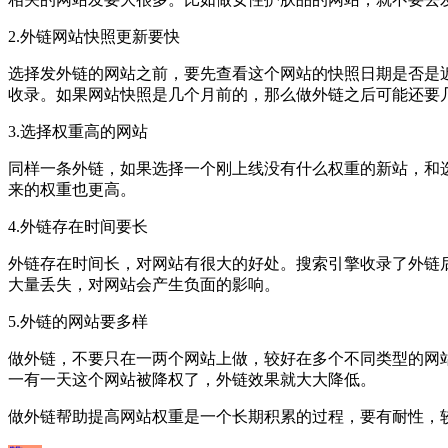
2.外链网站快照更新要快
选择发外链的网站之前，要先查看这个网站的快照日期是否是
收录。如果网站快照是几个月前的，那么做外链之后可能还要
3.选择权重高的网站
同样一条外链，如果选择一个刚上线没有什么权重的新站，和
来的权重也更高。
4.外链存在时间要长
外链存在时间长，对网站有很大的好处。搜索引擎收录了外链
大量丢失，对网站会产生负面的影响。
5.外链的网站要多样
做外链，不要只在一两个网站上做，较好在多个不同类型的网
一有一天这个网站被降权了，外链效果就大大降低。
做外链帮助提高网站权重是一个长期积累的过程，要有耐性，