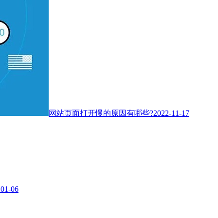
网站页面打开慢的原因有哪些?
2022-11-17
-01-06