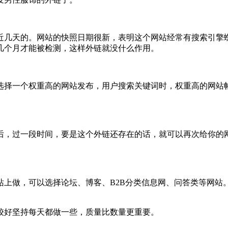
近几天的。网站的快照日期很新，表明这个网站经常有搜索引擎
几个月才能被检测，这样外链就没什么作用。
选择一个权重高的网站发布，用户搜索关键词时，权重高的网站
后，过一段时间，要是这个外链还存在的话，就可以再次给你的
站上做，可以选择论坛、博客、B2B分类信息网、问答类等网站
较好坚持每天都做一些，质量比数量更重要。