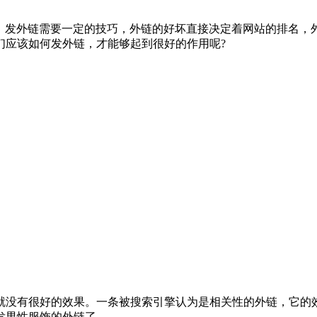
链。发外链需要一定的技巧，外链的好坏直接决定着网站的排名，
们应该如何发外链，才能够起到很好的作用呢?
就没有很好的效果。一条被搜索引擎认为是相关性的外链，它的
发男性服饰的外链了。