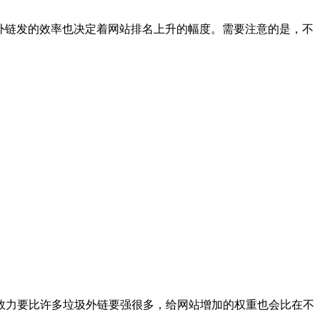
外链发的效率也决定着网站排名上升的幅度。需要注意的是，不
效力要比许多垃圾外链要强很多，给网站增加的权重也会比在不