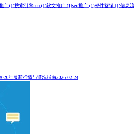
 (1)
搜索引擎seo (1)
软文推广 (1)
seo推广 (1)
邮件营销 (1)
信息流广
026年最新行情与避坑指南
2026-02-24