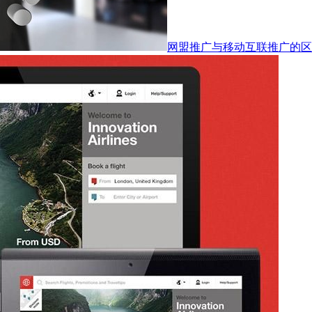
网盟推广与移动互联推广的区