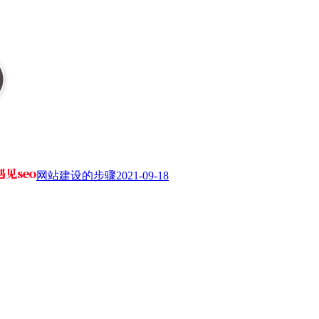
网站建设的步骤
2021-09-18