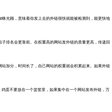
蜘蛛光顾，意味着你发上去的外链很快就能被检测到，能更快地
帖子排名会更靠前。在权重高的网站发外链的质量更高，传递回
网站加分，时间长了，自己网站的权重就会积累起来。如果外链
。鸡蛋不要放在一个篮筐里，如果集中在一个网站发布外链，万