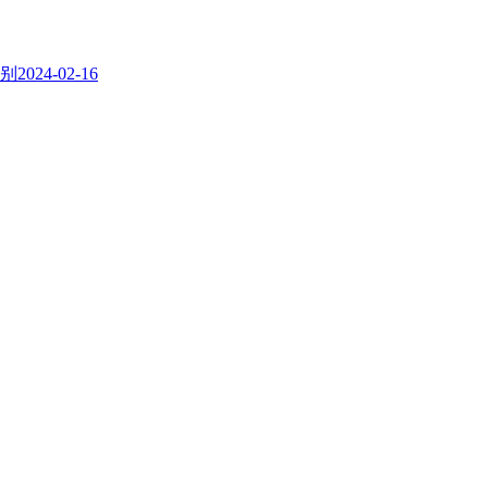
别
2024-02-16