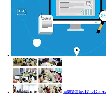
电商运营培训多少钱
2026