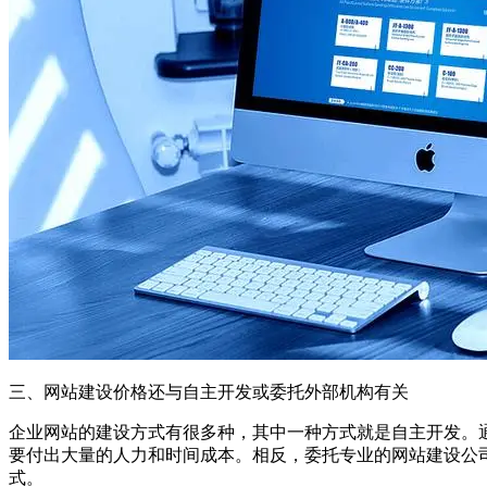
三、网站建设价格还与自主开发或委托外部机构有关
企业网站的建设方式有很多种，其中一种方式就是自主开发。
要付出大量的人力和时间成本。相反，委托专业的网站建设公
式。