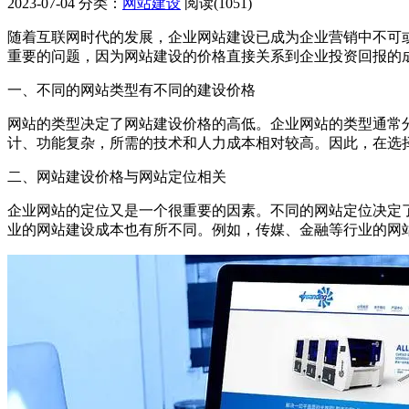
2023-07-04
分类：
网站建设
阅读(1051)
随着互联网时代的发展，企业网站建设已成为企业营销中不可
重要的问题，因为网站建设的价格直接关系到企业投资回报的
一、不同的网站类型有不同的建设价格
网站的类型决定了网站建设价格的高低。企业网站的类型通常
计、功能复杂，所需的技术和人力成本相对较高。因此，在选
二、网站建设价格与网站定位相关
企业网站的定位又是一个很重要的因素。不同的网站定位决定
业的网站建设成本也有所不同。例如，传媒、金融等行业的网