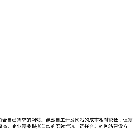
符合自己需求的网站。虽然自主开发网站的成本相对较低，但需
较高。企业需要根据自己的实际情况，选择合适的网站建设方