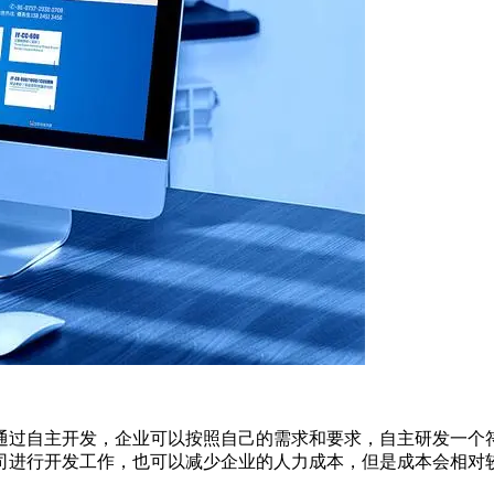
通过自主开发，企业可以按照自己的需求和要求，自主研发一个
司进行开发工作，也可以减少企业的人力成本，但是成本会相对