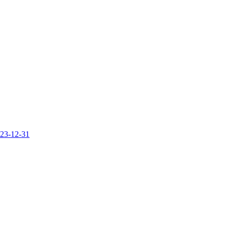
23-12-31