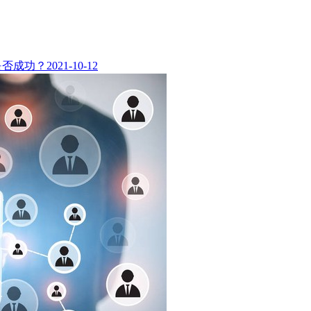
是否成功？
2021-10-12