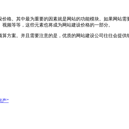
设价格。其中最为重要的因素就是网站的功能模块。如果网站需
、视频等等，这些元素也将成为网站建设价格的一部分。
预算方案。并且需要注意的是，优质的网站建设公司往往会提供
房产”