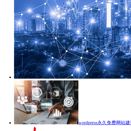
wordpress永久免费网