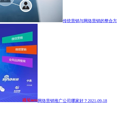
传统营销与网络营销的整合方
网络营销推广公司哪家好？
2021-09-18