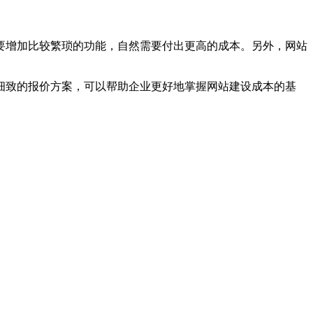
要增加比较繁琐的功能，自然需要付出更高的成本。另外，网站
细致的报价方案，可以帮助企业更好地掌握网站建设成本的基