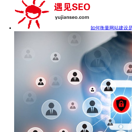
如何衡量网站建设