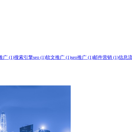
 (1)
搜索引擎seo (1)
软文推广 (1)
seo推广 (1)
邮件营销 (1)
信息流广