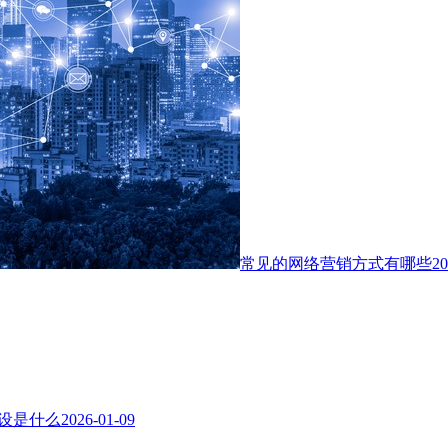
常见的网络营销方式有哪些
20
站建设是什么
2026-01-09