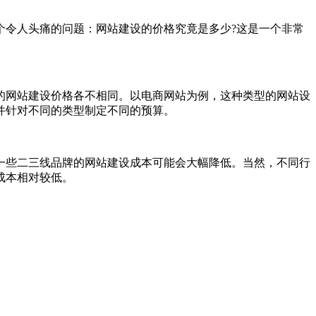
个令人头痛的问题：网站建设的价格究竟是多少?这是一个非常
的网站建设价格各不相同。以电商网站为例，这种类型的网站设
并针对不同的类型制定不同的预算。
一些二三线品牌的网站建设成本可能会大幅降低。当然，不同行
成本相对较低。