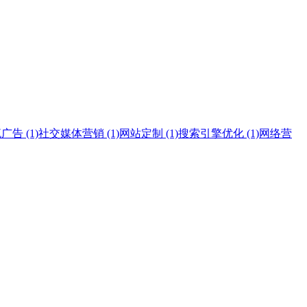
告 (1)
社交媒体营销 (1)
网站定制 (1)
搜索引擎优化 (1)
网络营