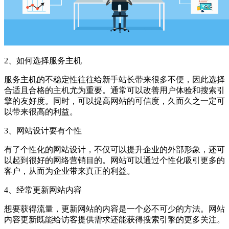
2、如何选择服务主机
服务主机的不稳定性往往给新手站长带来很多不便，因此选择
合适且合格的主机尤为重要。通常可以改善用户体验和搜索引
擎的友好度。同时，可以提高网站的可信度，久而久之一定可
以带来很高的利益。
3、网站设计要有个性
有了个性化的网站设计，不仅可以提升企业的外部形象，还可
以起到很好的网络营销目的。网站可以通过个性化吸引更多的
客户，从而为企业带来真正的利益。
4、经常更新网站内容
想要获得流量，更新网站的内容是一个必不可少的方法。网站
内容更新既能给访客提供需求还能获得搜索引擎的更多关注。