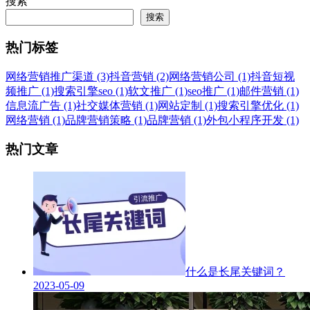
搜索
搜索
热门标签
网络营销推广渠道 (3)
抖音营销 (2)
网络营销公司 (1)
抖音短视
频推广 (1)
搜索引擎seo (1)
软文推广 (1)
seo推广 (1)
邮件营销 (1)
信息流广告 (1)
社交媒体营销 (1)
网站定制 (1)
搜索引擎优化 (1)
网络营销 (1)
品牌营销策略 (1)
品牌营销 (1)
外包小程序开发 (1)
热门文章
什么是长尾关键词？
2023-05-09