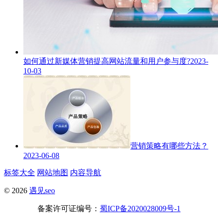
如何通过新媒体营销提高网站流量和用户参与度?
2023-
10-03
营销策略有哪些方法？
2023-06-08
标签大全
网站地图
内容导航
© 2026
遇见seo
备案许可证编号：
蜀ICP备2020028009号-1