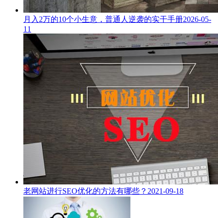
月入2万的10个小生意，普通人逆袭的实干手册
2026-05-
11
老网站进行SEO优化的方法有哪些？
2021-09-18