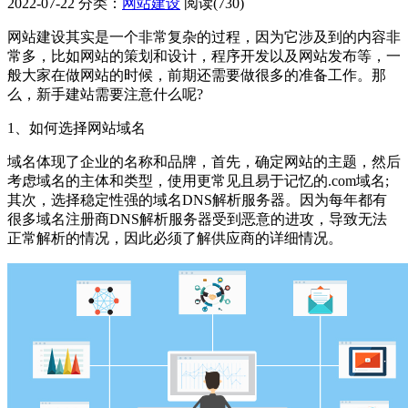
2022-07-22
分类：
网站建设
阅读(730)
网站建设其实是一个非常复杂的过程，因为它涉及到的内容非
常多，比如网站的策划和设计，程序开发以及网站发布等，一
般大家在做网站的时候，前期还需要做很多的准备工作。那
么，新手建站需要注意什么呢?
1、如何选择网站域名
域名体现了企业的名称和品牌，首先，确定网站的主题，然后
考虑域名的主体和类型，使用更常见且易于记忆的.com域名;
其次，选择稳定性强的域名DNS解析服务器。因为每年都有
很多域名注册商DNS解析服务器受到恶意的进攻，导致无法
正常解析的情况，因此必须了解供应商的详细情况。