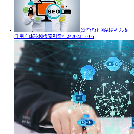
如何优化网站结构以提
升用户体验和搜索引擎排名
2023-10-06