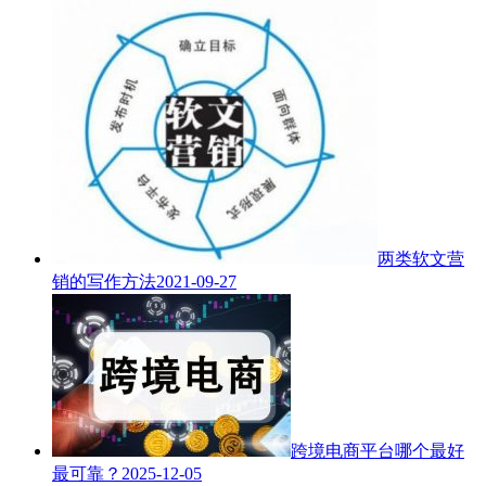
两类软文营
销的写作方法
2021-09-27
跨境电商平台哪个最好
最可靠？
2025-12-05