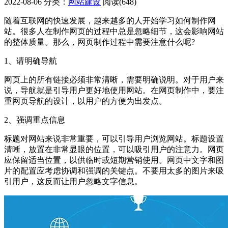
2022-08-06
分类：
网站建设
阅读(648)
随着互联网的快速发展，越来越多的人开始学习如何制作网
站。很多人在制作网页的过程中总是忽略细节，这会影响网站
的整体质量。那么，网页制作过程中需要注意什么呢?
1、请明确导航
网页上的所有链接必须非常清晰，需要明确说明。对于用户来
说，导航就是引导用户更好地使用网站。在网页制作中，要注
重网页导航的设计，以用户的方便为出发点。
2、强调重点信息
标题对网站来说非常重要，可以引导用户浏览网站。标题设置
清晰，放置在非常显眼的位置，可以吸引用户的注意力。网页
应保留适当位置，以供临时或短期营销使用。网页中文字和图
片的配置应考虑协调和强调的关键点。不要用太多的图片来吸
引用户，这反而让用户忽略文字信息。