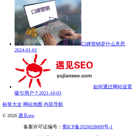
口碑营销是什么意思
2024-01-01
如何通过网站设置
吸引用户？
2021-10-03
标签大全
网站地图
内容导航
© 2026
遇见seo
备案许可证编号：
蜀ICP备2020028009号-1