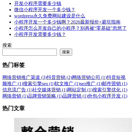
开发小程序需要多少钱
微信小程序开发一个多少钱？
wordpress永久免费网站建设是什么
小程序开发一个多少钱啊？2026最新报价+避坑指南
小程序怎么开发自己的小程序？别再被“零基础”忽悠了
小程序开发需要多少钱？
搜索
搜索
热门标签
网络营销推广渠道 (3)
抖音营销 (2)
网络营销公司 (1)
抖音短视
频推广 (1)
搜索引擎seo (1)
软文推广 (1)
seo推广 (1)
邮件营销 (1)
信息流广告 (1)
社交媒体营销 (1)
网站定制 (1)
搜索引擎优化 (1)
网络营销 (1)
品牌营销策略 (1)
品牌营销 (1)
外包小程序开发 (1)
热门文章