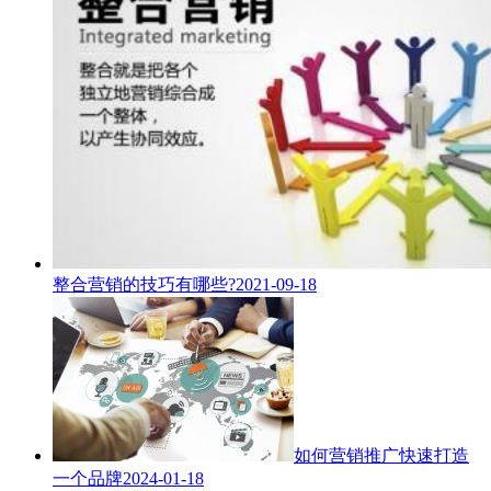
整合营销的技巧有哪些?
2021-09-18
如何营销推广快速打造
一个品牌
2024-01-18