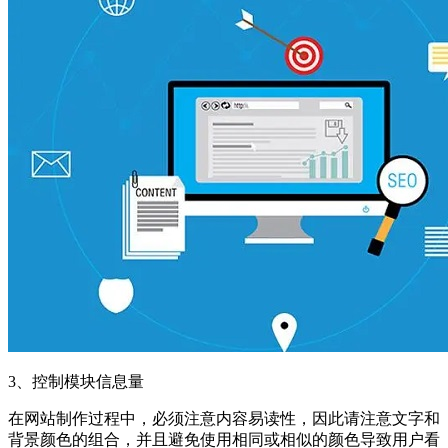
3、控制模块信息量
在网站制作过程中，必须注意内容易读性，因此请注意文字和
背景颜色的组合，并且避免使用相同或相似的颜色导致用户看