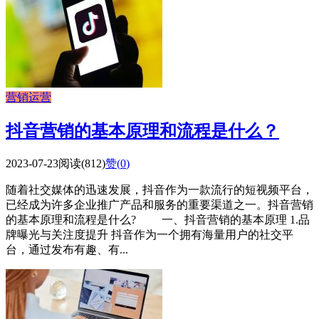
营销运营
抖音营销的基本原理和流程是什么？
2023-07-23
阅读(812)
赞(
0
)
随着社交媒体的迅速发展，抖音作为一款流行的短视频平台，
已经成为许多企业推广产品和服务的重要渠道之一。抖音营销
的基本原理和流程是什么? 一、抖音营销的基本原理 1.品
牌曝光与关注度提升 抖音作为一个拥有海量用户的社交平
台，通过发布有趣、有...